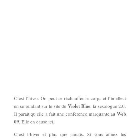
C’est l’hiver. On peut se réchauffer le corps et l’intellect
Violet Blue
en se rendant sur le site de
, la sexologue 2.0.
Web
Il parait qu’elle a fait une conférence marquante au
09
. Elle en cause ici.
C’est l’hiver et plus que jamais. Si vous aimez les