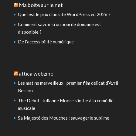
Ma boite sur le net
Quel est le prix d’un site WordPress en 2026 ?
Comment savoir si un nom de domaine est
disponible ?
De l’accessibilité numérique
attica webzine
Les matins merveilleux : premier film délicat d’Avril
Besson
The Debut : Julianne Moore s’initie à la comédie
musicale
Sa Majesté des Mouches : sauvagerie sublime