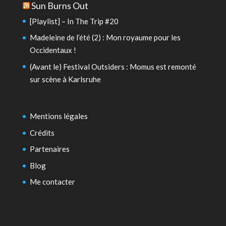
Sun Burns Out
[Playlist] – In The Trip #20
Madeleine de l’été (2) : Mon royaume pour les
Occidentaux !
(Avant le) Festival Outsiders : Momus est remonté
sur scène à Karlsruhe
Mentions légales
Crédits
Partenaires
Blog
Me contacter