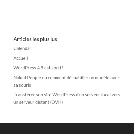
Articles les plus lus
Calendar
Accueil
WordPress 4.9 est sorti !
Naked People ou comment déshabiller un modèle avec
sa souris
Transférer son site WordPress d'un serveur local vers
un serveur distant (OVH)