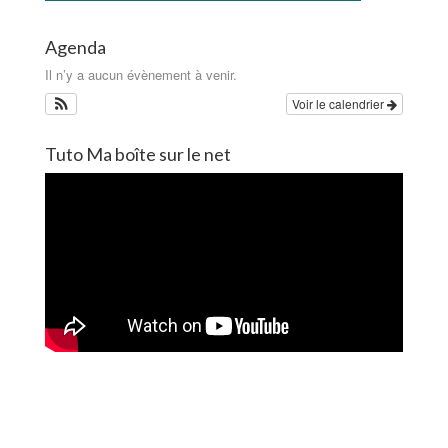
Agenda
Il n’y a aucun évènement à venir.
Voir le calendrier
Tuto Ma boîte sur le net