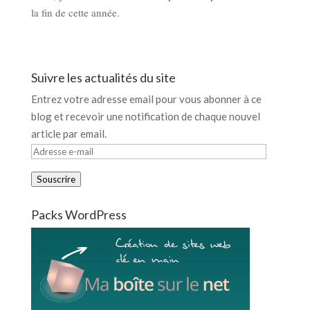
la fin de cette année.
Suivre les actualités du site
Entrez votre adresse email pour vous abonner à ce
blog et recevoir une notification de chaque nouvel
article par email.
Adresse
e-
Souscrire
mail
Packs WordPress