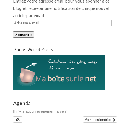
Entrez votre adresse email pour vous abonner à ce
blog et recevoir une notification de chaque nouvel
article par email.
Adresse
e-
Souscrire
mail
Packs WordPress
Agenda
Il n’y a aucun évènement à venir.
Voir le calendrier