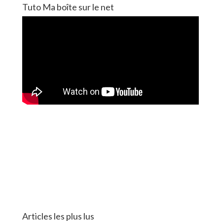
Tuto Ma boîte sur le net
Articles les plus lus