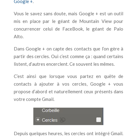
Google +
.
Vous le savez sans doute, mais Google + est un outil
mis en place par le géant de Mountain View pour
concurrencer celui de FaceBook, le géant de Palo
Alto.
Dans Google + on capte des contacts que l’on gère à
partir des cercles. Oui c’est comme ça : quand certains
listent, d’autres encerclent. Ce souvent les mêmes.
C’est ainsi que lorsque vous partez en quête de
contacts à ajouter à vos cercles, Google + vous
propose d’abord et naturellement ceux présents dans
votre compte Gmail.
Depuis quelques heures, les cercles ont intégré Gmail.