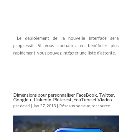
Le déploiement de la nouvelle interface sera
progressif. Si vous souhaitez en bénéficier plus
rapidement, vous pouvez intégrer une liste d’attente.
Dimensions pour personnaliser FaceBook, Twitter,
Google +, LinkedIn, Pinterest, YouTube et Viadeo
par
david
|
Jan 27, 2013
|
Réseaux sociaux
,
ressource