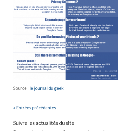
Source :
le journal du geek
« Entrées précédentes
Suivre les actualités du site