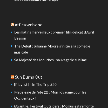
attica webzine
Les matins merveilleux : premier film délicat d’Avril
Besson
The Debut : Julianne Moore s’initie à la comédie
musicale
Sa Majesté des Mouches : sauvagerie sublime
Sun Burns Out
[Playlist] – In The Trip #20
Madeleine de l’été (2) : Mon royaume pour les
Occidentaux !
(Avant le) Festival Outsiders : Momus est remonté