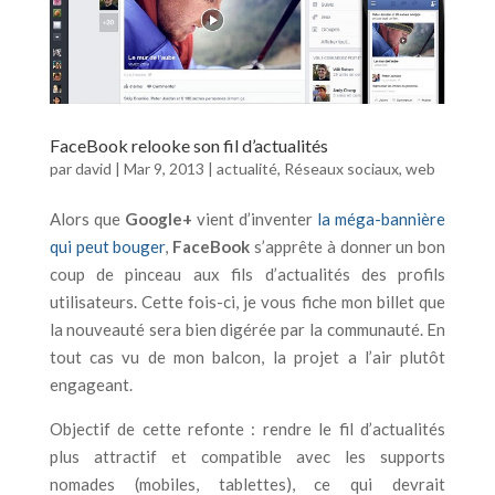
FaceBook relooke son fil d’actualités
par
david
|
Mar 9, 2013
|
actualité
,
Réseaux sociaux
,
web
Alors que
Google+
vient d’inventer
la méga-bannière
qui peut bouger
,
FaceBook
s’apprête à donner un bon
coup de pinceau aux fils d’actualités des profils
utilisateurs. Cette fois-ci, je vous fiche mon billet que
la nouveauté sera bien digérée par la communauté. En
tout cas vu de mon balcon, la projet a l’air plutôt
engageant.
Objectif de cette refonte : rendre le fil d’actualités
plus attractif et compatible avec les supports
nomades (mobiles, tablettes), ce qui devrait