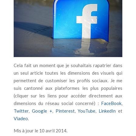
Cela fait un moment que je souhaitais rapatrier dans
un seul article toutes les dimensions des visuels qui
permettent de customiser les profils sociaux. Je me
suis cantonné aux plateformes les plus populaires
(cliquer sur les liens pour accéder directement aux
dimensions du réseau social concerné) :
FaceBook
,
Twitter
,
Google +
,
Pinterest
,
YouTube
,
LinkedIn
et
Viadeo
.
Mis à jour le 10 avril 2014.