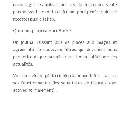
encourager les utilisateurs à venir lui rendre visite
plus souvent. Le tout s’articulant pour générer plus de
recettes publicitaires.
Que nous propose FaceBook ?
Un journal laissant plus de places aux images et
agrémenté de nouveaux filtres qui devraient nous
permettre de personnaliser un chouia l’affichage des
actualités.
Voici une vidéo qui décrit bien la nouvelle interface et
ses fonctionnalités (les sous-titres en français sont
activés normalement)…