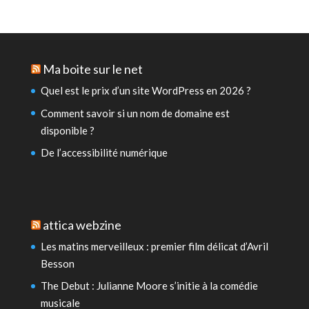
Ma boite sur le net
Quel est le prix d’un site WordPress en 2026 ?
Comment savoir si un nom de domaine est
disponible ?
De l’accessibilité numérique
attica webzine
Les matins merveilleux : premier film délicat d’Avril
Besson
The Debut : Julianne Moore s’initie à la comédie
musicale