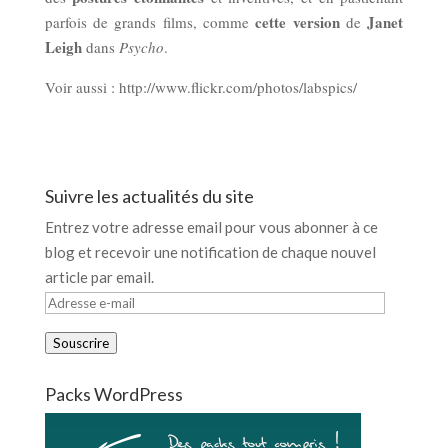
cette version
Janet
parfois de grands films, comme
de
Leigh
dans
Psycho
.
Voir aussi : http://www.flickr.com/photos/labspics/
Suivre les actualités du site
Entrez votre adresse email pour vous abonner à ce
blog et recevoir une notification de chaque nouvel
article par email.
Adresse
e-
Souscrire
mail
Packs WordPress