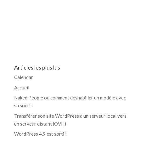
Articles les plus lus
Calendar
Accueil
Naked People ou comment déshabiller un modèle avec
sa souris
Transférer son site WordPress d'un serveur local vers
un serveur distant (OVH)
WordPress 4.9 est sorti !