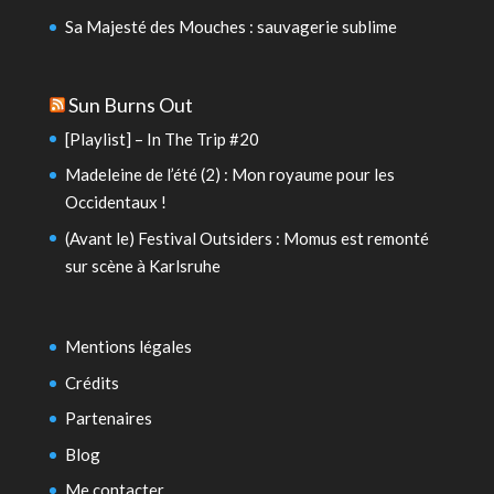
Sa Majesté des Mouches : sauvagerie sublime
Sun Burns Out
[Playlist] – In The Trip #20
Madeleine de l’été (2) : Mon royaume pour les
Occidentaux !
(Avant le) Festival Outsiders : Momus est remonté
sur scène à Karlsruhe
Mentions légales
Crédits
Partenaires
Blog
Me contacter