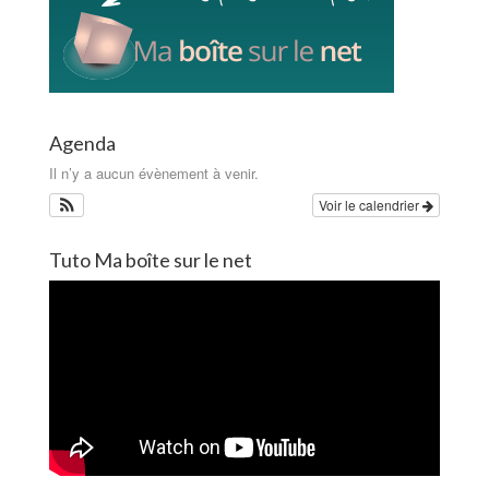
Agenda
Il n’y a aucun évènement à venir.
Voir le calendrier
Tuto Ma boîte sur le net