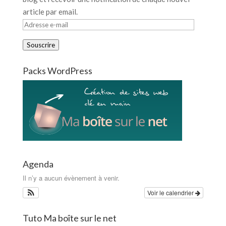
article par email.
Adresse
e-
Souscrire
mail
Packs WordPress
Agenda
Il n’y a aucun évènement à venir.
Voir le calendrier
Tuto Ma boîte sur le net