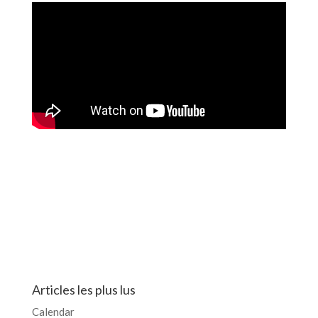
Articles les plus lus
Calendar