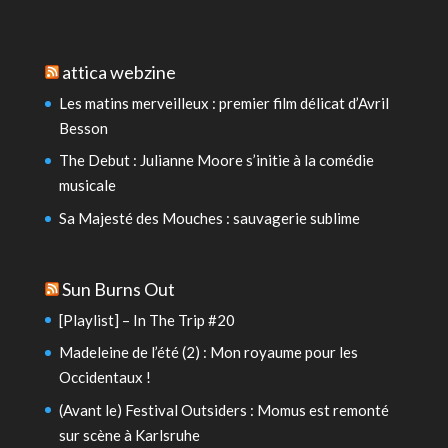
attica webzine
Les matins merveilleux : premier film délicat d’Avril
Besson
The Debut : Julianne Moore s’initie à la comédie
musicale
Sa Majesté des Mouches : sauvagerie sublime
Sun Burns Out
[Playlist] – In The Trip #20
Madeleine de l’été (2) : Mon royaume pour les
Occidentaux !
(Avant le) Festival Outsiders : Momus est remonté
sur scène à Karlsruhe